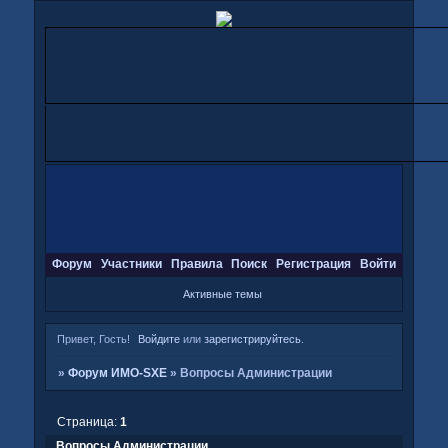
Форум
Участники
Правила
Поиск
Регистрация
Войти
Активные темы
Привет, Гость!
Войдите
или
зарегистрируйтесь
.
»
Форум ИМО-SXE
»
Вопросы Администрации
Страница:
1
Вопросы Администрации